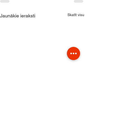
Skatīt visu
Jaunākie ieraksti